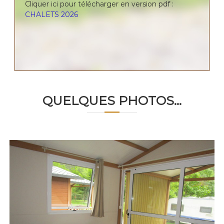
Cliquer ici pour télécharger en version pdf :
CHALETS 2026
QUELQUES PHOTOS...