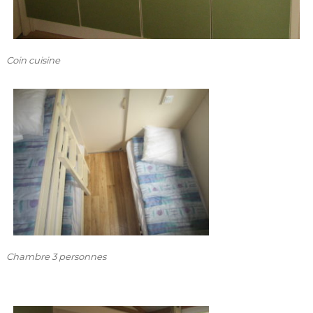
Coin cuisine
Chambre 3 personnes