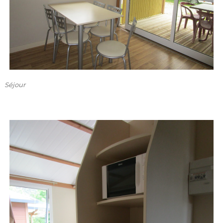
Séjour