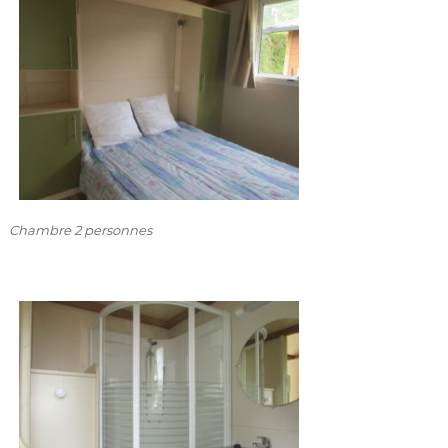
Chambre 2 personnes